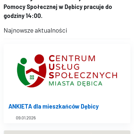
Pomocy Społecznej w Dębicy pracuje do
godziny 14:00.
Najnowsze aktualności
ANKIETA dla mieszkańców Dębicy
09.01.2026