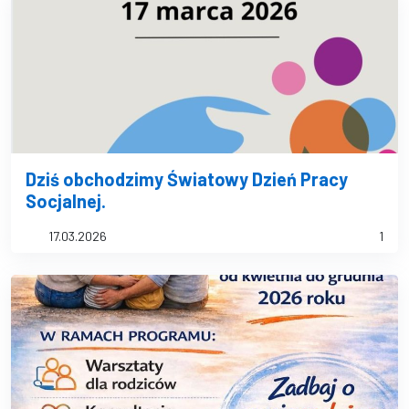
Dziś obchodzimy Światowy Dzień Pracy
Socjalnej.
17.03.2026
1