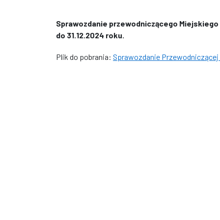
Sprawozdanie przewodniczącego Miejskiego Z
do 31.12.2024 roku.
Plik do pobrania:
Sprawozdanie Przewodniczącej Z