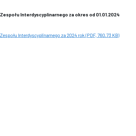
espołu Interdyscyplinarnego za okres od 01.01.2024
espołu Interdyscyplinarnego za 2024 rok (PDF, 760.73 KB)