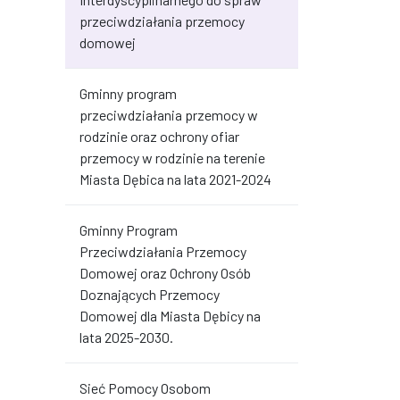
przeciwdziałania przemocy
domowej
Gminny program
przeciwdziałania przemocy w
rodzinie oraz ochrony ofiar
przemocy w rodzinie na terenie
Miasta Dębica na lata 2021-2024
Gminny Program
Przeciwdziałania Przemocy
Domowej oraz Ochrony Osób
Doznających Przemocy
Domowej dla Miasta Dębicy na
lata 2025-2030.
Sieć Pomocy Osobom