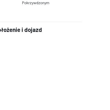
Pokrzywdzonym
łożenie i dojazd