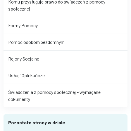
Komu przysługuje prawo do świadczeń z pomocy
społecznej
Formy Pomocy
Pomoc osobom bezdomnym
Rejony Socjalne
Usługi Opiekuńcze
Świadczenia z pomocy społecznej - wymagane
dokumenty
Pozostałe strony w dziale