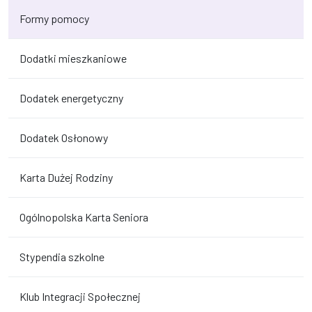
Formy pomocy
Dodatki mieszkaniowe
Dodatek energetyczny
Dodatek Osłonowy
Karta Dużej Rodziny
Ogólnopolska Karta Seniora
Stypendia szkolne
Klub Integracji Społecznej