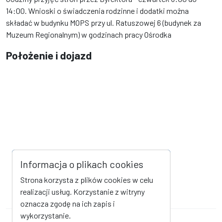
14:00. Wnioski o świadczenia rodzinne i dodatki można
składać w budynku MOPS przy ul. Ratuszowej 6 (budynek za
Muzeum Regionalnym) w godzinach pracy Ośrodka
Położenie i dojazd
Informacja o plikach cookies
Strona korzysta z plików cookies w celu
realizacji usług. Korzystanie z witryny
oznacza zgodę na ich zapis i
wykorzystanie.