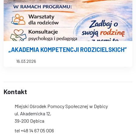
„AKADEMIA KOMPETENCJI RODZICIELSKICH”
16.03.2026
Kontakt
Miejski Ośrodek Pomocy Społecznej w Dębicy
ul. Akademicka 12,
39-200 Dębica
tel +48 14 67 05 006