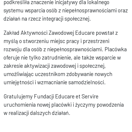
podkreśliła znaczenie inicjatywy dla lokalnego
systemu wsparcia osób z niepełnosprawnościami oraz
działań na rzecz integracji społecznej.
Zakład Aktywności Zawodowej Educare powstał z
myślą o stworzeniu miejsc pracy i przestrzeni
rozwoju dla osób z niepełnosprawnościami. Placówka
oferuje nie tylko zatrudnienie, ale także wsparcie w
zakresie aktywizacji zawodowej i społecznej,
umożliwiając uczestnikom zdobywanie nowych
umiejętności i wzmacnianie samodzielności.
Gratulujemy Fundacji Educare et Servire
uruchomienia nowej placówki i życzymy powodzenia
w realizacji dalszych działań.