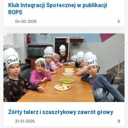
Klub Integracji Społecznej w publikacji
ROPS
04-02-2025
5
Żółty talerz i szaszłykowy zawrót głowy
31-01-2025
8