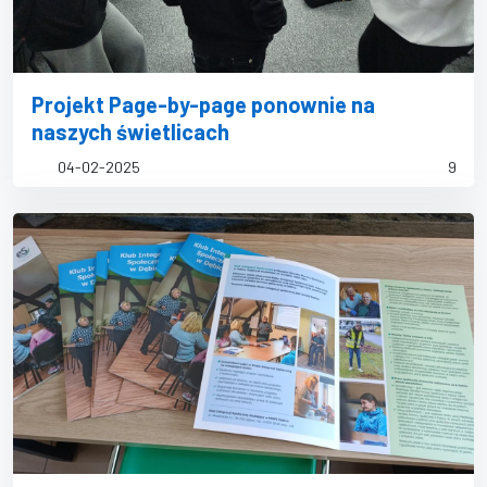
Projekt Page-by-page ponownie na
naszych świetlicach
04-02-2025
9