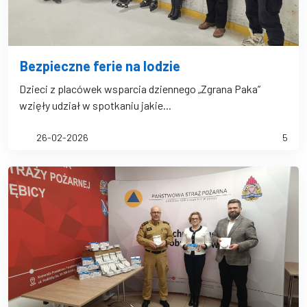
Bezpieczne ferie na lodzie
Dzieci z placówek wsparcia dziennego „Zgrana Paka”
wzięły udział w spotkaniu jakie...
26-02-2026
5