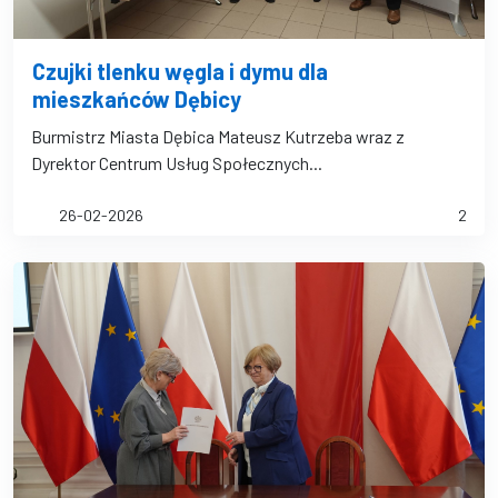
Czujki tlenku węgla i dymu dla
mieszkańców Dębicy
Burmistrz Miasta Dębica Mateusz Kutrzeba wraz z
Dyrektor Centrum Usług Społecznych...
26-02-2026
2