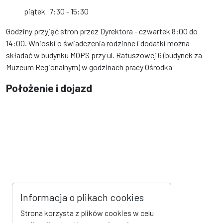
piątek
7:30 - 15:30
Godziny przyjęć stron przez Dyrektora - czwartek 8:00 do
14:00. Wnioski o świadczenia rodzinne i dodatki można
składać w budynku MOPS przy ul. Ratuszowej 6 (budynek za
Muzeum Regionalnym) w godzinach pracy Ośrodka
Położenie i dojazd
Informacja o plikach cookies
Strona korzysta z plików cookies w celu