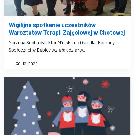
Wigilijne spotkanie uczestników
Warsztatów Terapii Zajęciowej w Chotowej
Marzena Socha dyrektor Miejskiego Ośrodka Pomocy
Społecznej w Dębicy wzięła udział w...
30-12-2025