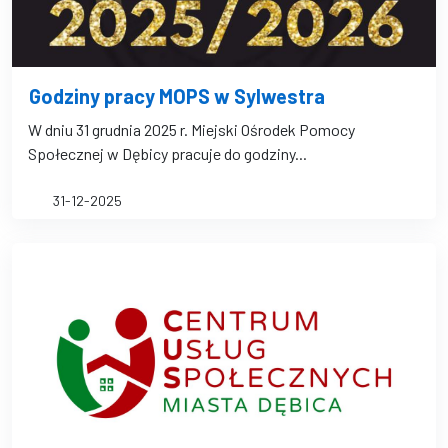
Godziny pracy MOPS w Sylwestra
W dniu 31 grudnia 2025 r. Miejski Ośrodek Pomocy
Społecznej w Dębicy pracuje do godziny...
31-12-2025