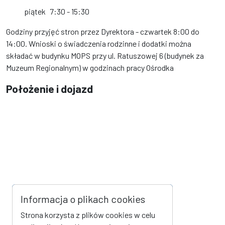
piątek
7:30 - 15:30
Godziny przyjęć stron przez Dyrektora - czwartek 8:00 do
14:00. Wnioski o świadczenia rodzinne i dodatki można
składać w budynku MOPS przy ul. Ratuszowej 6 (budynek za
Muzeum Regionalnym) w godzinach pracy Ośrodka
Położenie i dojazd
Informacja o plikach cookies
Strona korzysta z plików cookies w celu