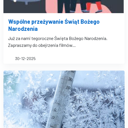
Wspólne przeżywanie Świąt Bożego
Narodzenia
Już za nami tegoroczne Święta Bożego Narodzenia.
Zapraszamy do obejrzenia filmów...
30-12-2025