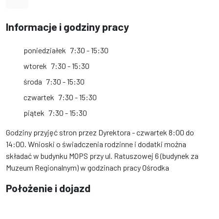
Informacje i godziny pracy
poniedziałek
7:30 - 15:30
wtorek
7:30 - 15:30
środa
7:30 - 15:30
czwartek
7:30 - 15:30
piątek
7:30 - 15:30
Godziny przyjęć stron przez Dyrektora - czwartek 8:00 do
14:00. Wnioski o świadczenia rodzinne i dodatki można
składać w budynku MOPS przy ul. Ratuszowej 6 (budynek za
Muzeum Regionalnym) w godzinach pracy Ośrodka
Położenie i dojazd