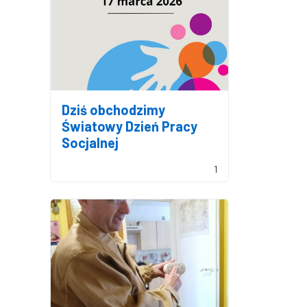
Dziś obchodzimy
Światowy Dzień Pracy
Socjalnej
1