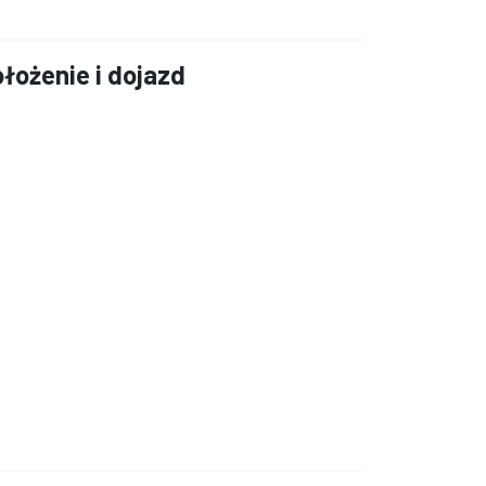
łożenie i dojazd