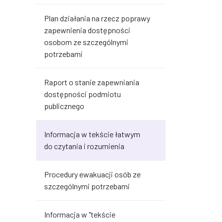
Plan działania na rzecz poprawy
zapewnienia dostępności
osobom ze szczególnymi
potrzebami
Raport o stanie zapewniania
dostępności podmiotu
publicznego
Informacja w tekście łatwym
do czytania i rozumienia
Procedury ewakuacji osób ze
szczególnymi potrzebami
Informacja w "tekście