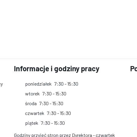
Informacje i godziny pracy
Po
cy
poniedziałek
7:30 - 15:30
wtorek
7:30 - 15:30
środa
7:30 - 15:30
czwartek
7:30 - 15:30
piątek
7:30 - 15:30
Godziny przyjęć stron przez Dyrektora - czwartek